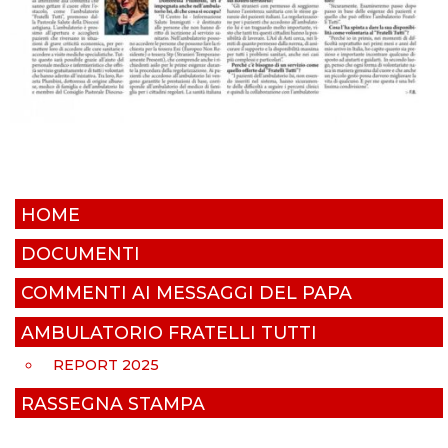
HOME
DOCUMENTI
COMMENTI AI MESSAGGI DEL PAPA
AMBULATORIO FRATELLI TUTTI
REPORT 2025
RASSEGNA STAMPA